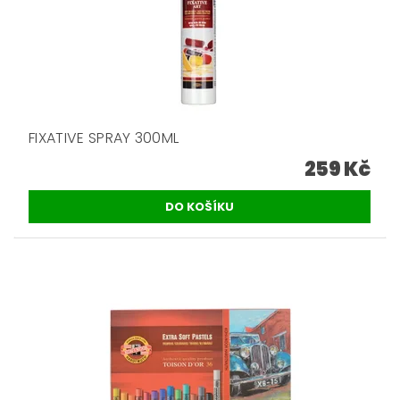
FIXATIVE SPRAY 300ML
259 Kč