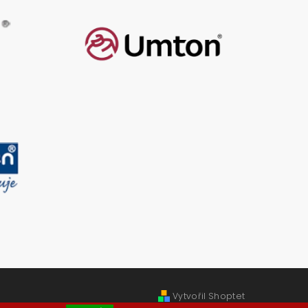
Vytvořil Shoptet