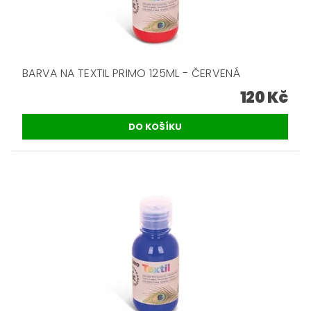
BARVA NA TEXTIL PRIMO 125ML - ČERVENÁ
120 Kč