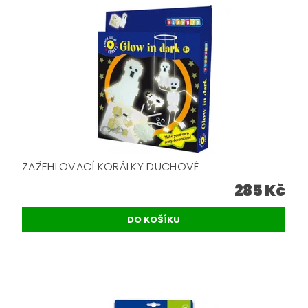
ZAŽEHLOVACÍ KORÁLKY DUCHOVÉ
285 Kč