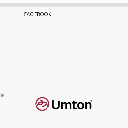
FACEBOOK