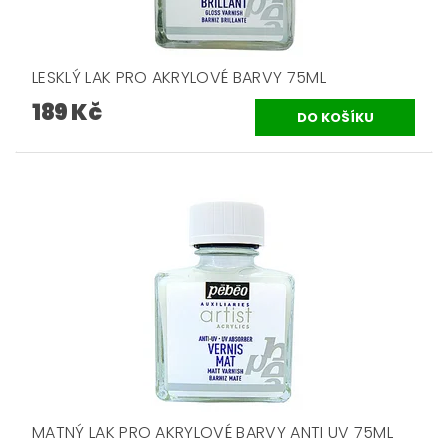
LESKLÝ LAK PRO AKRYLOVÉ BARVY 75ML
189 Kč
MATNÝ LAK PRO AKRYLOVÉ BARVY ANTI UV 75ML