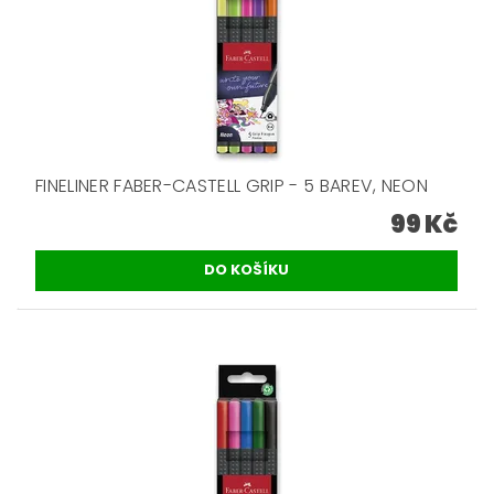
FINELINER FABER-CASTELL GRIP - 5 BAREV, NEON
99 Kč