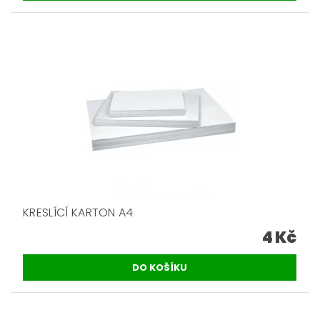
KRESLÍCÍ KARTON A4
4 Kč