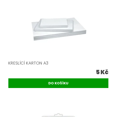
KRESLÍCÍ KARTON A3
5 Kč