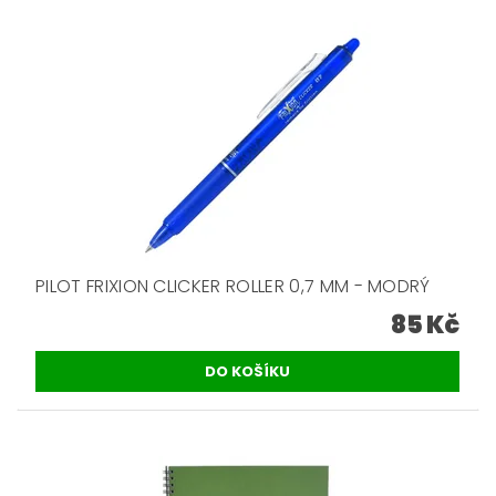
PILOT FRIXION CLICKER ROLLER 0,7 MM - MODRÝ
85 Kč