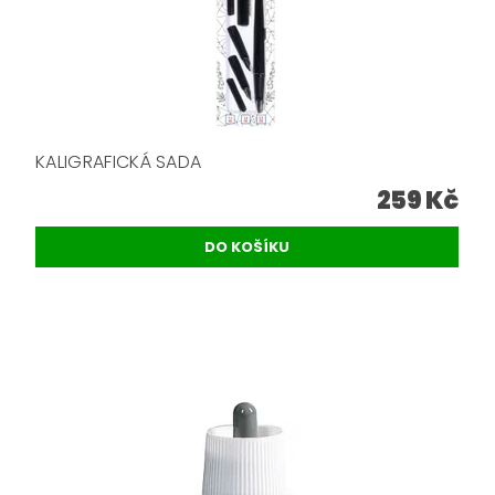
KALIGRAFICKÁ SADA
259 Kč