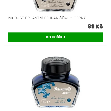
INKOUST BRILANTNÍ PELIKAN 30ML - ČERNÝ
89 Kč