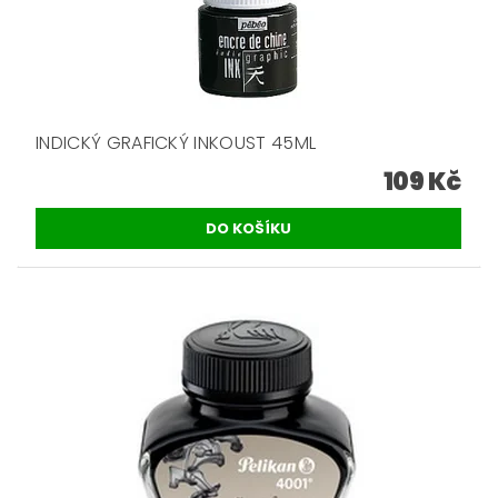
INDICKÝ GRAFICKÝ INKOUST 45ML
109 Kč