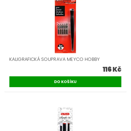
KALIGRAFICKÁ SOUPRAVA MEYCO HOBBY
116 Kč