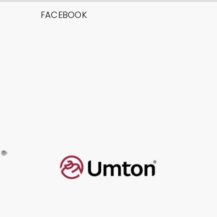
FACEBOOK