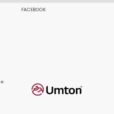
FACEBOOK