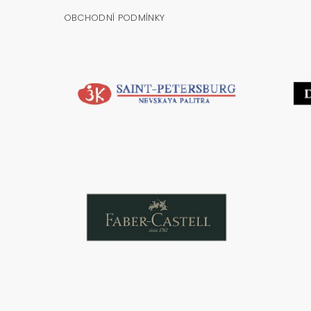
OBCHODNÍ PODMÍNKY