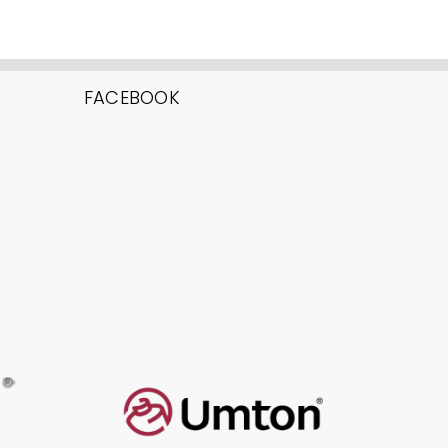
FACEBOOK