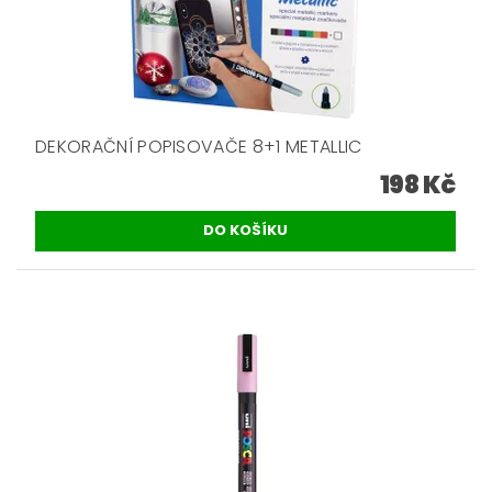
DEKORAČNÍ POPISOVAČE 8+1 METALLIC
198 Kč