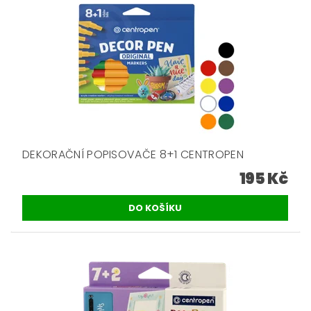
DEKORAČNÍ POPISOVAČE 8+1 CENTROPEN
195 Kč