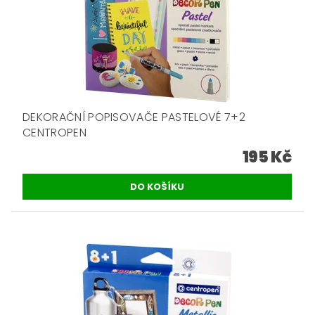
DEKORAČNÍ POPISOVAČE PASTELOVÉ 7+2
CENTROPEN
195 Kč