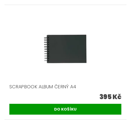
SCRAPBOOK ALBUM ČERNÝ A4
395 Kč