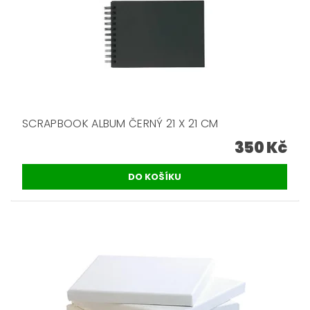
SCRAPBOOK ALBUM ČERNÝ 21 X 21 CM
350 Kč