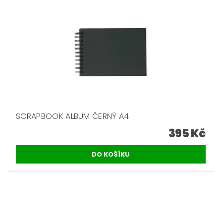
SCRAPBOOK ALBUM ČERNÝ A4
395 Kč