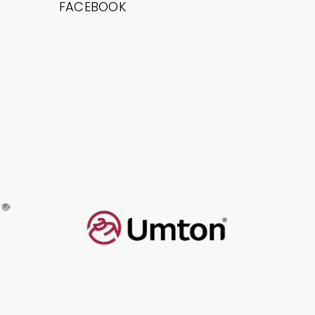
FACEBOOK