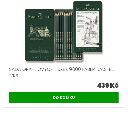
SADA GRAFITOVÝCH TUŽEK 9000 FABER-CASTELL
12KS
439 Kč