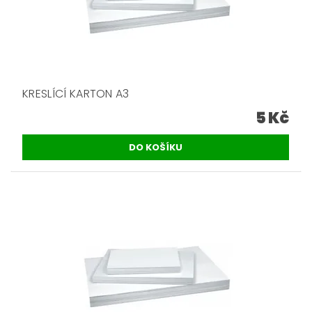
KRESLÍCÍ KARTON A3
5 Kč