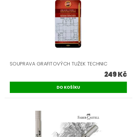
SOUPRAVA GRAFITOVÝCH TUŽEK TECHNIC
249 Kč