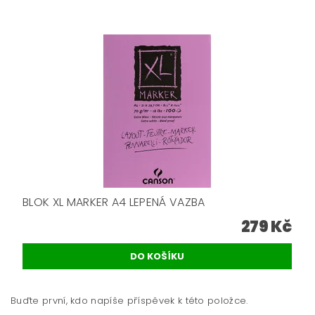
BLOK XL MARKER A4 LEPENÁ VAZBA
279 Kč
Buďte první, kdo napíše příspěvek k této položce.