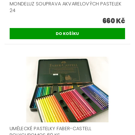
MONDELUZ SOUPRAVA AKVARELOVÝCH PASTELEK
24
660 Kč
UMĚLECKÉ PASTELKY FABER-CASTELL