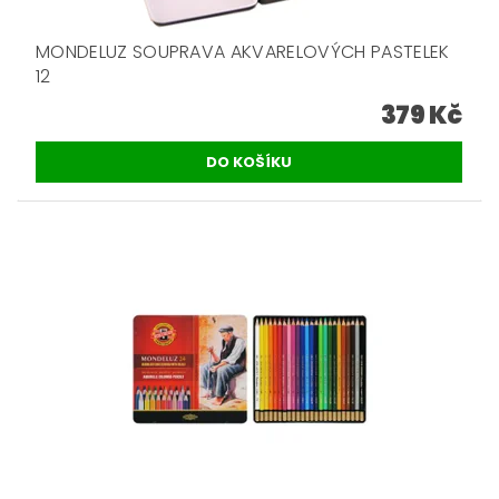
MONDELUZ SOUPRAVA AKVARELOVÝCH PASTELEK
12
379 Kč