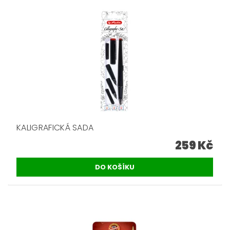
KALIGRAFICKÁ SADA
259 Kč