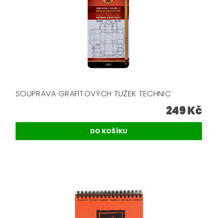
SOUPRAVA GRAFITOVÝCH TUŽEK TECHNIC
249 Kč