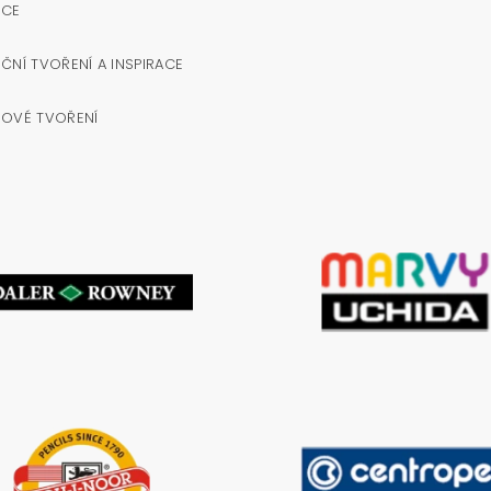
OCE
ČNÍ TVOŘENÍ A INSPIRACE
NOVÉ TVOŘENÍ