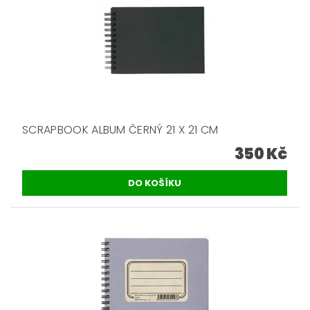
SCRAPBOOK ALBUM ČERNÝ 21 X 21 CM
350 Kč