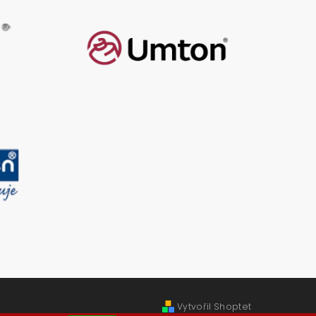
Vytvořil Shoptet