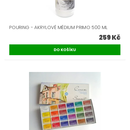
POURING - AKRYLOVÉ MÉDIUM PRIMO 500 ML
259 Kč