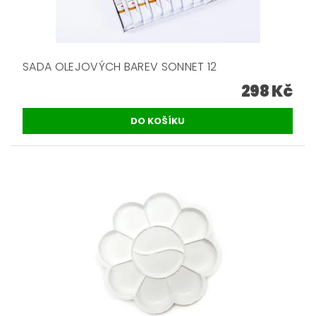
SADA OLEJOVÝCH BAREV SONNET 12
298 Kč