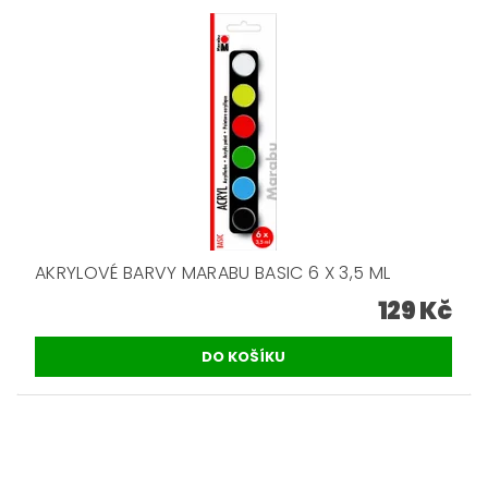
AKRYLOVÉ BARVY MARABU BASIC 6 X 3,5 ML
129 Kč