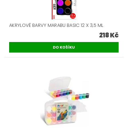
AKRYLOVÉ BARVY MARABU BASIC 12 X 3,5 ML
218 Kč