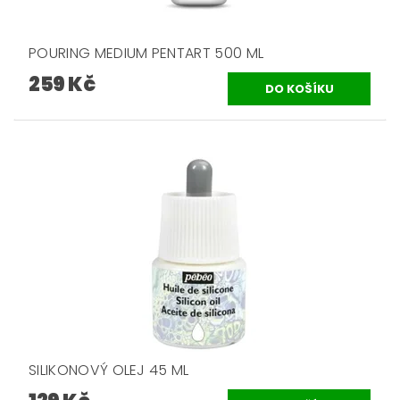
POURING MEDIUM PENTART 500 ML
259 Kč
SILIKONOVÝ OLEJ 45 ML