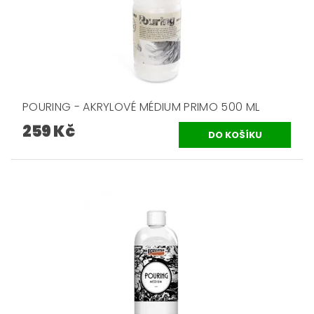
POURING - AKRYLOVÉ MÉDIUM PRIMO 500 ML
259 Kč