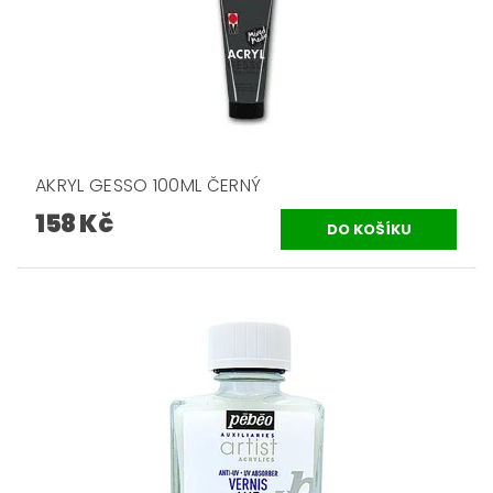
AKRYL GESSO 100ML ČERNÝ
158 Kč