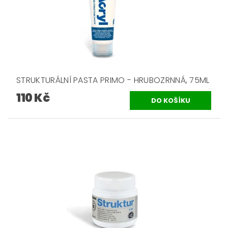
STRUKTURÁLNÍ PASTA PRIMO - HRUBOZRNNÁ, 75ML
110 Kč