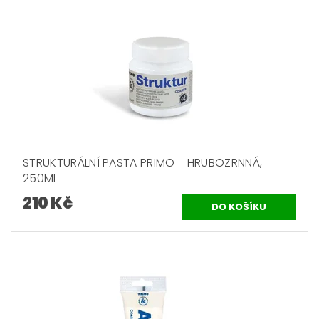
STRUKTURÁLNÍ PASTA PRIMO - HRUBOZRNNÁ,
250ML
210 Kč