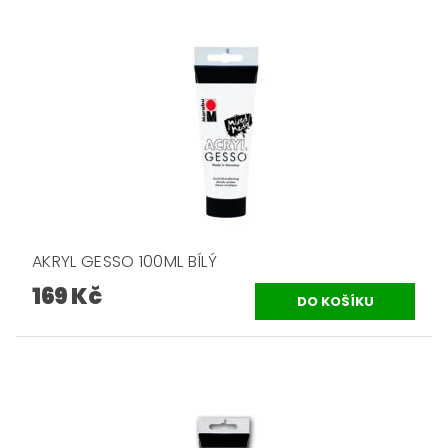
AKRYL GESSO 100ML BÍLÝ
169 Kč