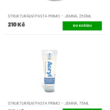
STRUKTURÁLNÍ PASTA PRIMO - JEMNÁ, 250ML
210 Kč
STRUKTURÁLNÍ PASTA PRIMO - JEMNÁ, 75ML