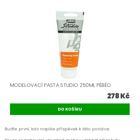
MODELOVACÍ PASTA STUDIO 250ML PÉBÉO
278 Kč
Buďte první, kdo napíše příspěvek k této položce.