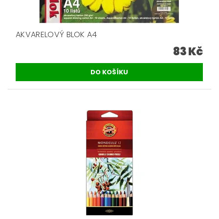
AKVARELOVÝ BLOK A4
83 Kč