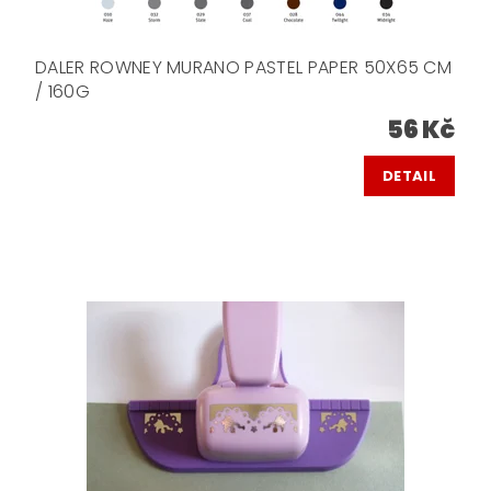
DALER ROWNEY MURANO PASTEL PAPER 50X65 CM
/ 160G
56 Kč
DETAIL