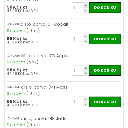
56 Kč
/ ks
46,28 Kč bez DPH
číslo, barva: 011 Cobalt
12349/011
Skladem
(10 ks)
56 Kč
/ ks
46,28 Kč bez DPH
číslo, barva: 015 Apple
12349/015
Skladem
(5 ks)
56 Kč
/ ks
46,28 Kč bez DPH
číslo, barva: 041 Moss
12349/041
Skladem
(10 ks)
56 Kč
/ ks
46,28 Kč bez DPH
číslo, barva: 018 Jade
12349/018
Skladem
(10 ks)