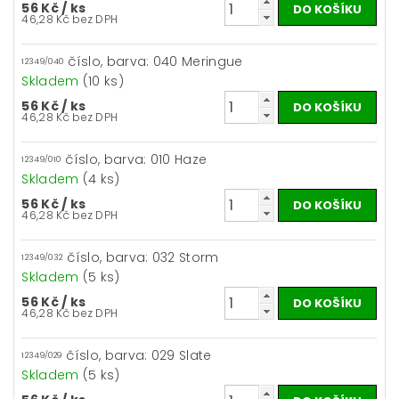
56 Kč
/ ks
46,28 Kč bez DPH
číslo, barva: 040 Meringue
12349/040
Skladem
(10 ks)
56 Kč
/ ks
46,28 Kč bez DPH
číslo, barva: 010 Haze
12349/010
Skladem
(4 ks)
56 Kč
/ ks
46,28 Kč bez DPH
číslo, barva: 032 Storm
12349/032
Skladem
(5 ks)
56 Kč
/ ks
46,28 Kč bez DPH
číslo, barva: 029 Slate
12349/029
Skladem
(5 ks)