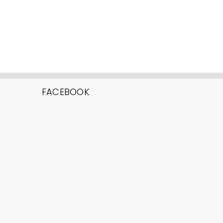
FACEBOOK