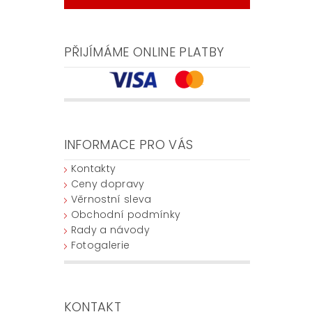
PŘIJÍMÁME ONLINE PLATBY
INFORMACE PRO VÁS
Kontakty
Ceny dopravy
Věrnostní sleva
Obchodní podmínky
Rady a návody
Fotogalerie
KONTAKT