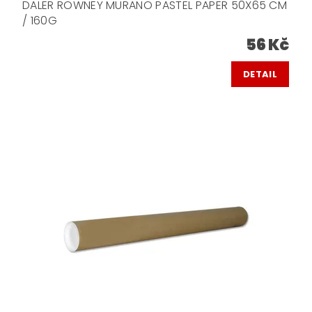
DALER ROWNEY MURANO PASTEL PAPER 50X65 CM
/ 160G
56 Kč
DETAIL