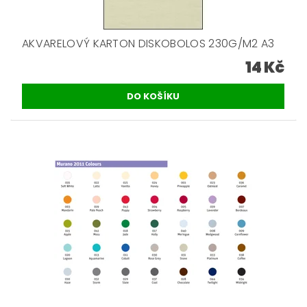
AKVARELOVÝ KARTON DISKOBOLOS 230G/M2 A3
14 Kč