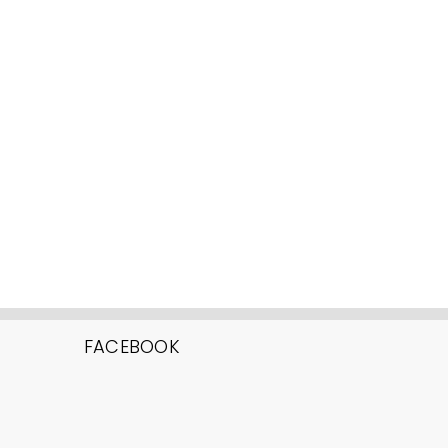
FACEBOOK