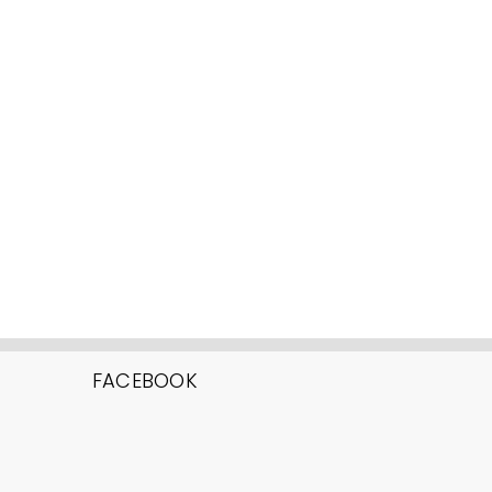
FACEBOOK