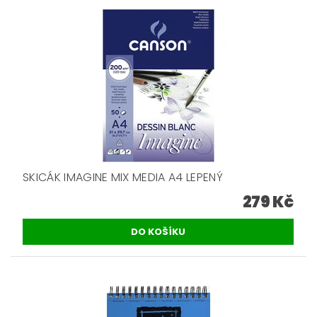
SKICÁK IMAGINE MIX MEDIA A4 LEPENÝ
279 Kč