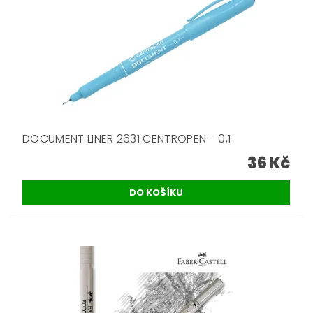
DOCUMENT LINER 2631 CENTROPEN - 0,1
36 Kč