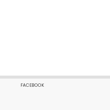
FACEBOOK