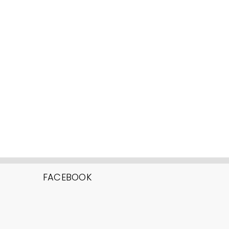
FACEBOOK