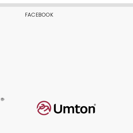
FACEBOOK