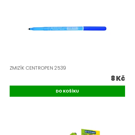
ZMIZÍK CENTROPEN 2539
8 Kč