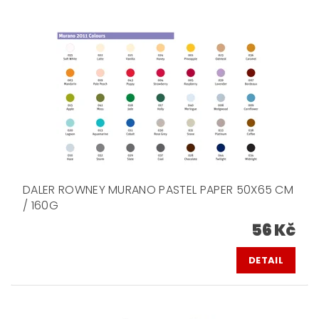
DALER ROWNEY MURANO PASTEL PAPER 50X65 CM
/ 160G
56 Kč
DETAIL