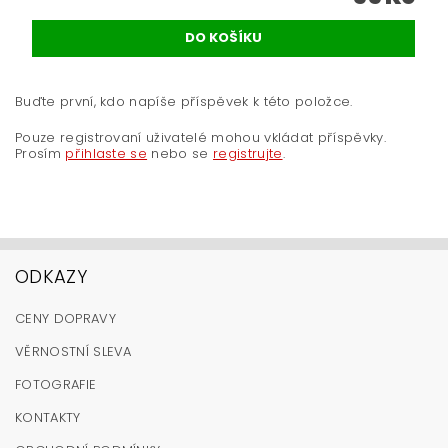
Buďte první, kdo napíše příspěvek k této položce.
Pouze registrovaní uživatelé mohou vkládat příspěvky.
Prosím
přihlaste se
nebo se
registrujte
.
ODKAZY
CENY DOPRAVY
VĚRNOSTNÍ SLEVA
FOTOGRAFIE
KONTAKTY