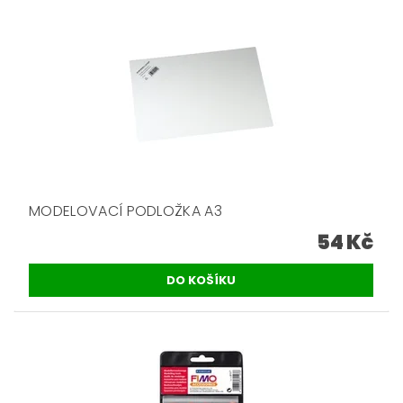
MODELOVACÍ PODLOŽKA A3
54 Kč