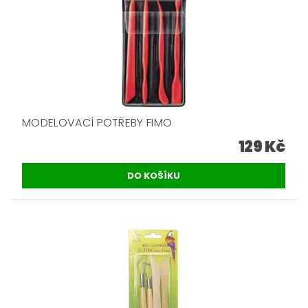
MODELOVACÍ POTŘEBY FIMO
129 Kč