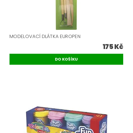
MODELOVACÍ DLÁTKA EUROPEN
175 Kč