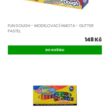
FUN DOUGH - MODELOVACÍ HMOTA - GLITTER
PASTEL
148 Kč