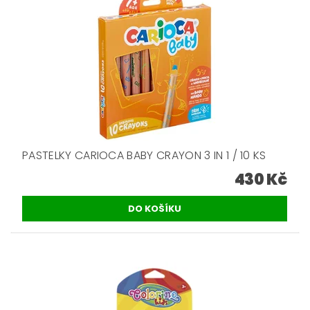
PASTELKY CARIOCA BABY CRAYON 3 IN 1 / 10 KS
430 Kč