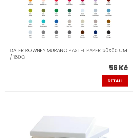
DALER ROWNEY MURANO PASTEL PAPER 50X65 CM
/ 160G
56 Kč
DETAIL