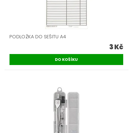
PODLOŽKA DO SEŠITU A4
3 Kč