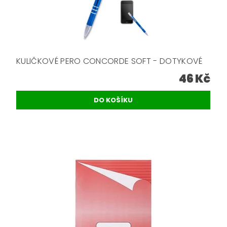
KULIČKOVÉ PERO CONCORDE SOFT - DOTYKOVÉ
46 Kč