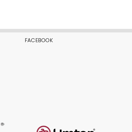
FACEBOOK