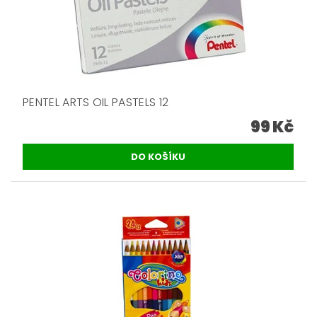
PENTEL ARTS OIL PASTELS 12
99 Kč